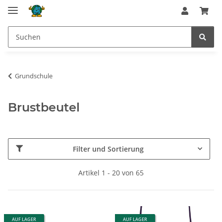
Grundschule
Brustbeutel
Filter und Sortierung
Artikel 1 - 20 von 65
AUF LAGER
AUF LAGER