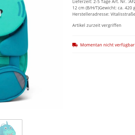
Lieferzeit: 2-5 Tage Art. Nr. :
12 cm (B/H/T)Gewicht: ca. 420 g
Herstelleradresse: Vitalisstraß
Artikel zurzeit vergriffen
Momentan nicht verfügbar