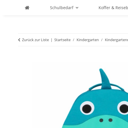
Schulbedarf
Koffer & Reise
Zurück zur Liste
Startseite
Kindergarten
Kindergarten