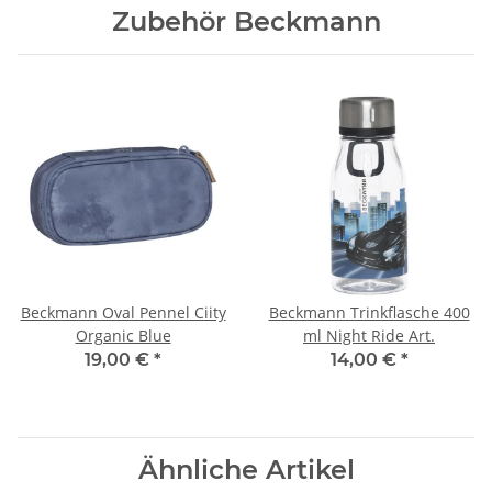
Zubehör Beckmann
Beckmann Oval Pennel Ciity
Beckmann Trinkflasche 400
Organic Blue
ml Night Ride Art.
19,00 €
*
14,00 €
*
Ähnliche Artikel