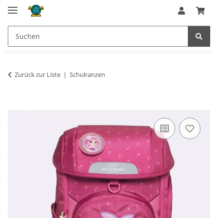
Zurück zur Liste
Schulranzen