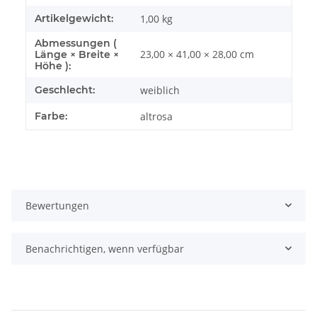
Artikelgewicht:
1,00
kg
Abmessungen (
23,00 × 41,00 × 28,00 cm
Länge × Breite ×
Höhe ):
Geschlecht:
weiblich
Farbe:
altrosa
Bewertungen
Benachrichtigen, wenn verfügbar