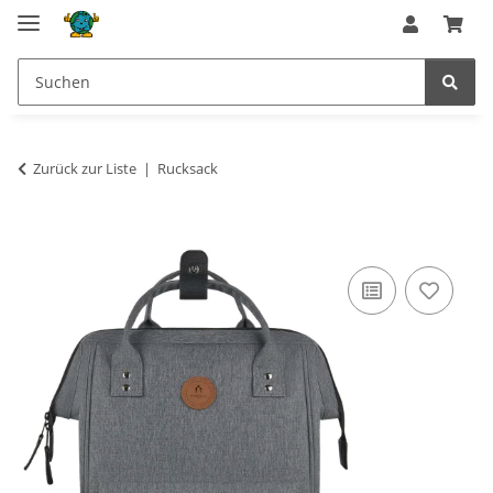
Zurück zur Liste
Rucksack