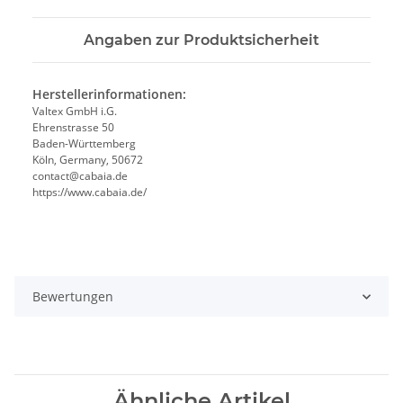
Angaben zur Produktsicherheit
Herstellerinformationen:
Valtex GmbH i.G.
Ehrenstrasse 50
Baden-Württemberg
Köln, Germany, 50672
contact@cabaia.de
https://www.cabaia.de/
Bewertungen
Ähnliche Artikel