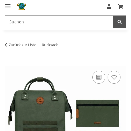
Zurück zur Liste
Rucksack