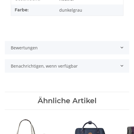
Farbe:
dunkelgrau
Bewertungen
Benachrichtigen, wenn verfügbar
Ähnliche Artikel