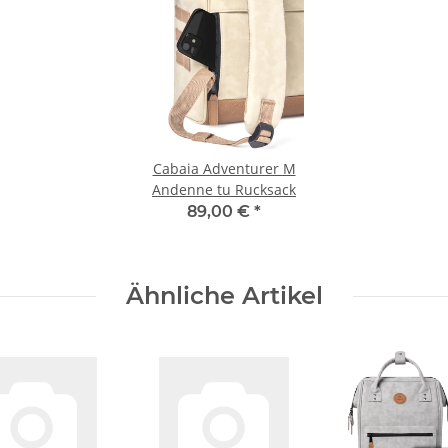
Cabaia Adventurer M
Andenne tu Rucksack
89,00 €
*
Ähnliche Artikel