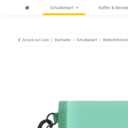
Schulbedarf
Koffer & Reise
Zurück zur Liste
Startseite
Schulbedarf
Weiterführend