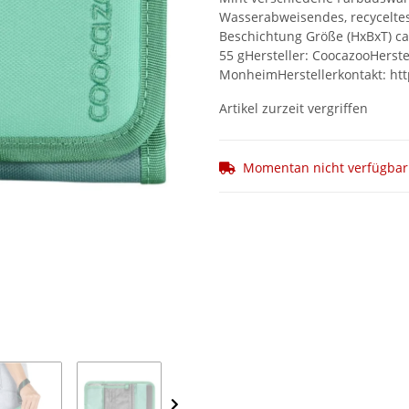
Wasserabweisendes, recyceltes 
Beschichtung Größe (HxBxT) ca.
55 gHersteller: CoocazooHerste
MonheimHerstellerkontakt: htt
Artikel zurzeit vergriffen
Momentan nicht verfügbar