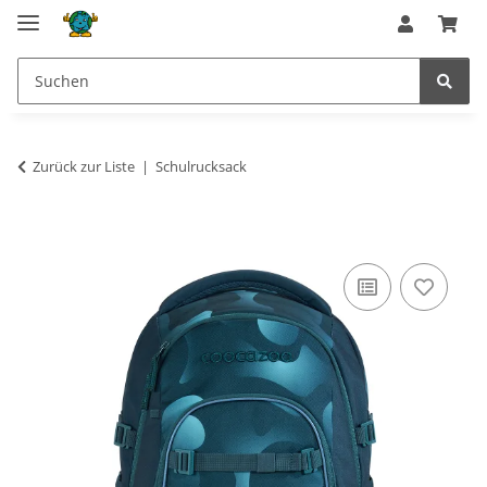
Zurück zur Liste
Schulrucksack