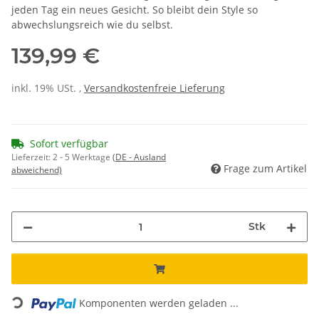
jeden Tag ein neues Gesicht. So bleibt dein Style so
abwechslungsreich wie du selbst.
139,99 €
inkl. 19% USt. ,
Versandkostenfreie Lieferung
Sofort verfügbar
Lieferzeit:
2 - 5 Werktage
(DE - Ausland
Frage zum Artikel
abweichend)
Stk
Loading...
Komponenten werden geladen ...