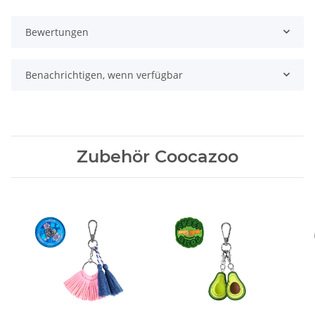
Bewertungen
Benachrichtigen, wenn verfügbar
Zubehör Coocazoo