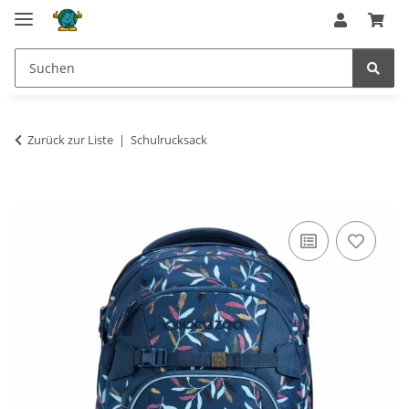
Zurück zur Liste
Schulrucksack