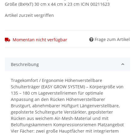
Größe (BxHxT) 30 cm x 44 cm x 23 cm ICIN 00211623
Artikel zurzeit vergriffen
Frage zum Artikel
Momentan nicht verfügbar
Beschreibung
Tragekomfort / Ergonomie Höhenverstellbare
Schulterträger (EASY GROW SYSTEM) – Körpergröße von
135 – 180 cm Lageverstellriemen für optimale
Anpassung an den Rücken Höhenverstellbarer
Brustgurt, abnehmbarer Hüftgurt Längenverstellbare,
gepolsterte Schultergurte Verstärkter, gepolsterter
Rücken aus weichem Air-Mesh-Material und mit
Belüftungskammern Kompressionsriemen Platzangebot
Vier Fächer: zwei große Hauptfächer mit integriertem