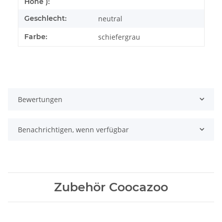
Höhe ):
Geschlecht:
neutral
Farbe:
schiefergrau
Bewertungen
Benachrichtigen, wenn verfügbar
Zubehör Coocazoo