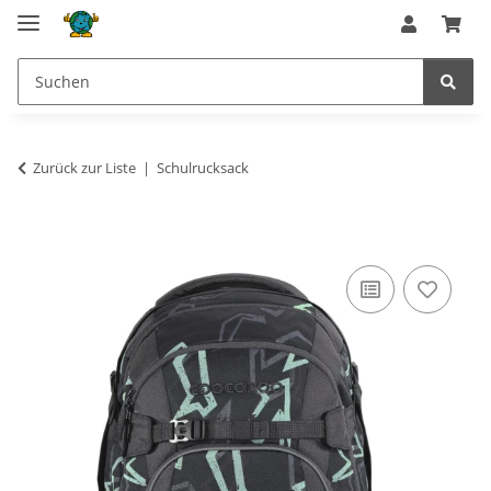
Zurück zur Liste
Schulrucksack