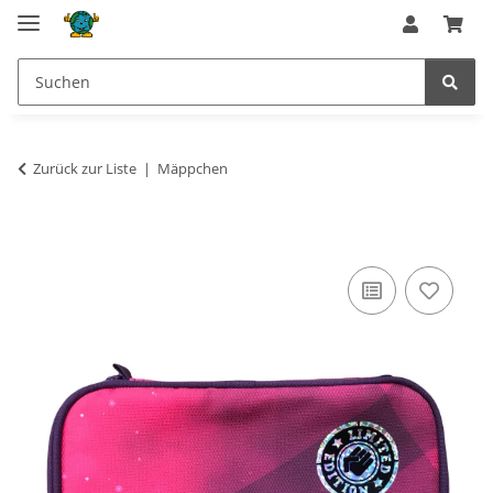
Zurück zur Liste
Mäppchen