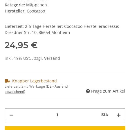
Kategorie:
Mäppchen
Hersteller:
Coocazoo
Lieferzeit: 2-5 Tage Hersteller: Coocazoo Herstelleradresse:
Dresdner Str. 10, 86654 Monheim
24,95 €
inkl. 19% USt. , zzgl.
Versand
Knapper Lagerbestand
Lieferzeit:
2 - 5 Werktage
(DE - Ausland
Frage zum Artikel
abweichend)
Stk