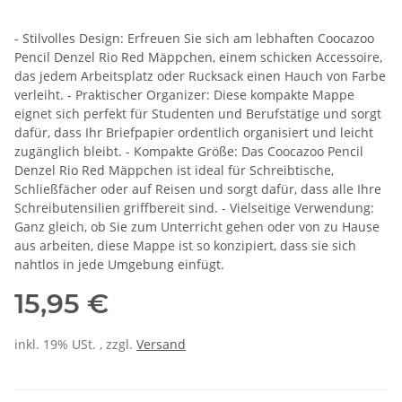
- Stilvolles Design: Erfreuen Sie sich am lebhaften Coocazoo
Pencil Denzel Rio Red Mäppchen, einem schicken Accessoire,
das jedem Arbeitsplatz oder Rucksack einen Hauch von Farbe
verleiht. - Praktischer Organizer: Diese kompakte Mappe
eignet sich perfekt für Studenten und Berufstätige und sorgt
dafür, dass Ihr Briefpapier ordentlich organisiert und leicht
zugänglich bleibt. - Kompakte Größe: Das Coocazoo Pencil
Denzel Rio Red Mäppchen ist ideal für Schreibtische,
Schließfächer oder auf Reisen und sorgt dafür, dass alle Ihre
Schreibutensilien griffbereit sind. - Vielseitige Verwendung:
Ganz gleich, ob Sie zum Unterricht gehen oder von zu Hause
aus arbeiten, diese Mappe ist so konzipiert, dass sie sich
nahtlos in jede Umgebung einfügt.
15,95 €
inkl. 19% USt. , zzgl.
Versand