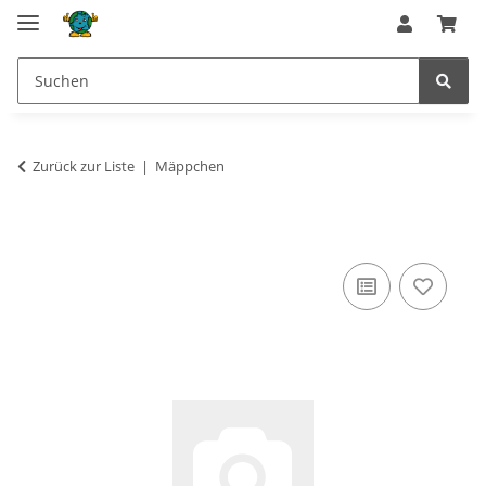
Zurück zur Liste
Mäppchen