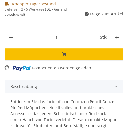
Knapper Lagerbestand
Lieferzeit:
2 - 5 Werktage
(DE - Ausland
Frage zum Artikel
abweichend)
Stk
ng...
Komponenten werden geladen ...
Beschreibung
Entdecken Sie das farbenfrohe Coocazoo Pencil Denzel
Rio Red Mäppchen, ein stilvolles und praktisches
Accessoire, das jedem Schreibtisch oder Rucksack
einen Hauch von Farbe verleiht. Diese kompakte Mappe
ist ideal für Studenten und Berufstätige und sorgt