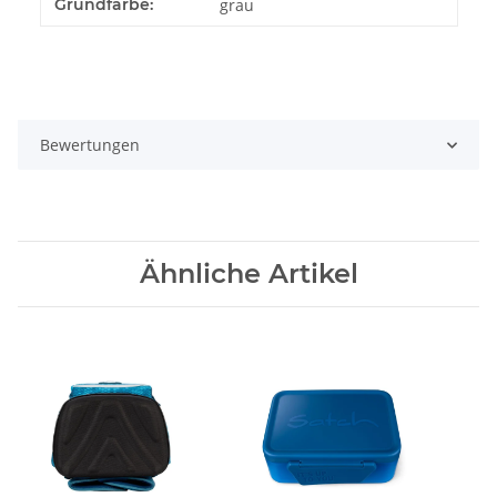
Grundfarbe:
grau
Bewertungen
Ähnliche Artikel