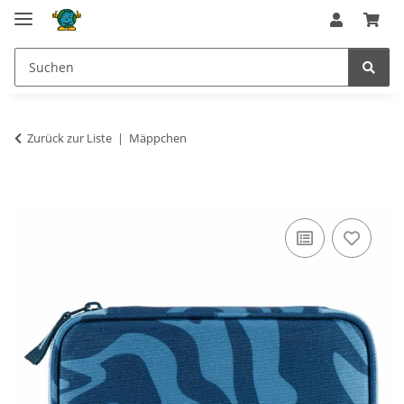
Zurück zur Liste
Mäppchen