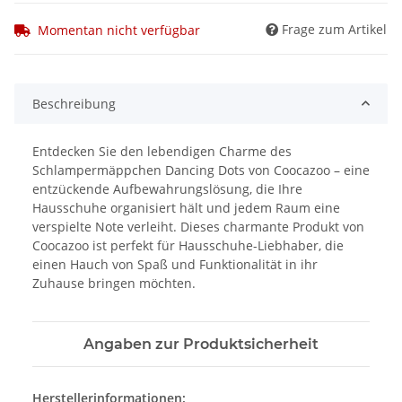
Frage zum Artikel
Momentan nicht verfügbar
Beschreibung
Entdecken Sie den lebendigen Charme des
Schlampermäppchen Dancing Dots von Coocazoo – eine
entzückende Aufbewahrungslösung, die Ihre
Hausschuhe organisiert hält und jedem Raum eine
verspielte Note verleiht. Dieses charmante Produkt von
Coocazoo ist perfekt für Hausschuhe-Liebhaber, die
einen Hauch von Spaß und Funktionalität in ihr
Zuhause bringen möchten.
Angaben zur Produktsicherheit
Herstellerinformationen: