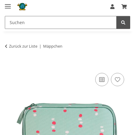
Zurück zur Liste
Mäppchen