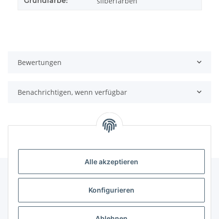
Grundfarbe:
silberfarben
Bewertungen
Benachrichtigen, wenn verfügbar
Alle akzeptieren
Konfigurieren
Informationen
Ablehnen