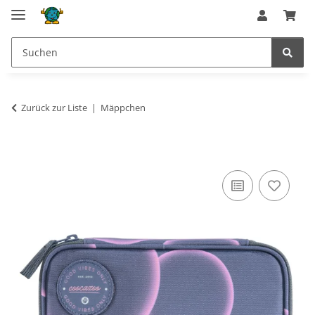
Zurück zur Liste
Mäppchen