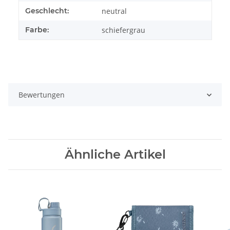
Geschlecht:
neutral
Farbe:
schiefergrau
Bewertungen
Ähnliche Artikel