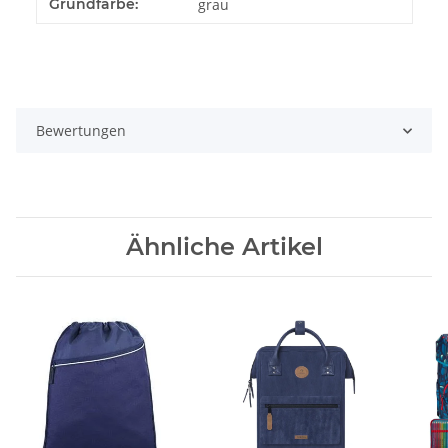
Grundfarbe:
grau
Bewertungen
Ähnliche Artikel