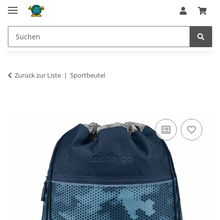
Zurück zur Liste
Sportbeutel