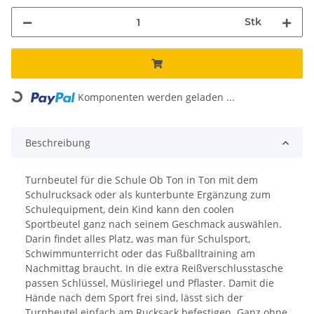
Stk
Loading...
Komponenten werden geladen ...
Beschreibung
Turnbeutel für die Schule Ob Ton in Ton mit dem
Schulrucksack oder als kunterbunte Ergänzung zum
Schulequipment, dein Kind kann den coolen
Sportbeutel ganz nach seinem Geschmack auswählen.
Darin findet alles Platz, was man für Schulsport,
Schwimmunterricht oder das Fußballtraining am
Nachmittag braucht. In die extra Reißverschlusstasche
passen Schlüssel, Müsliriegel und Pflaster. Damit die
Hände nach dem Sport frei sind, lässt sich der
Turnbeutel einfach am Rucksack befestigen. Ganz ohne