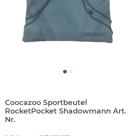
Coocazoo Sportbeutel
RocketPocket Shadowmann Art.
Nr.