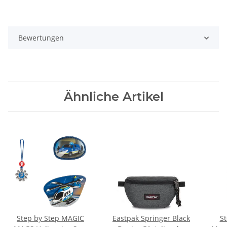
Bewertungen
Ähnliche Artikel
Step by Step MAGIC
Eastpak Springer Black
St