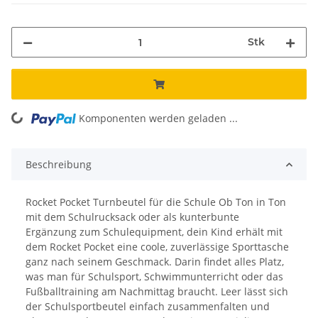
Stk
oading...
Komponenten werden geladen ...
Beschreibung
Rocket Pocket Turnbeutel für die Schule Ob Ton in Ton
mit dem Schulrucksack oder als kunterbunte
Ergänzung zum Schulequipment, dein Kind erhält mit
dem Rocket Pocket eine coole, zuverlässige Sporttasche
ganz nach seinem Geschmack. Darin findet alles Platz,
was man für Schulsport, Schwimmunterricht oder das
Fußballtraining am Nachmittag braucht. Leer lässt sich
der Schulsportbeutel einfach zusammenfalten und