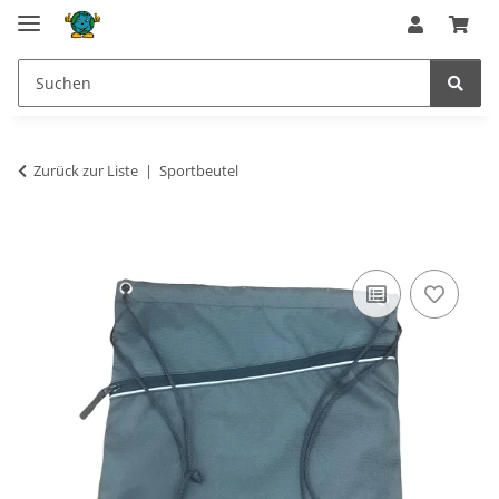
Zurück zur Liste
Sportbeutel