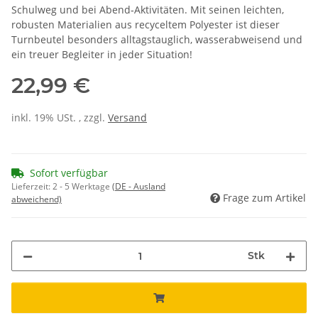
Schulweg und bei Abend‑Aktivitäten. Mit seinen leichten,
robusten Materialien aus recyceltem Polyester ist dieser
Turnbeutel besonders alltagstauglich, wasserabweisend und
ein treuer Begleiter in jeder Situation!
22,99 €
inkl. 19% USt. , zzgl.
Versand
Sofort verfügbar
Lieferzeit:
2 - 5 Werktage
(DE - Ausland
Frage zum Artikel
abweichend)
Stk