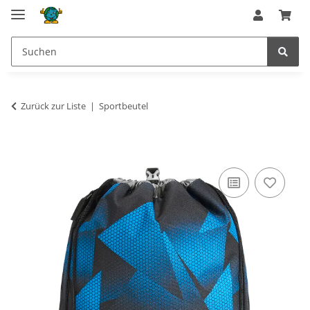
Zurück zur Liste
Sportbeutel