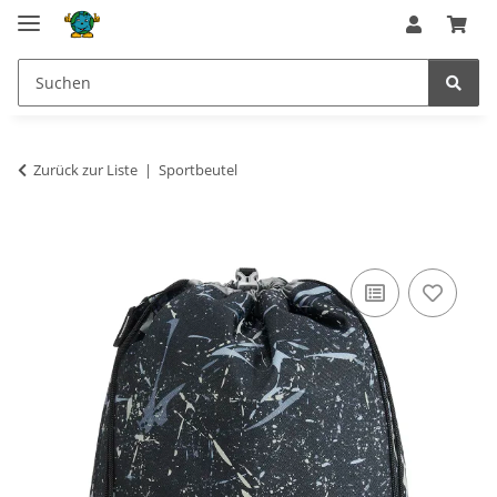
Zurück zur Liste
Sportbeutel