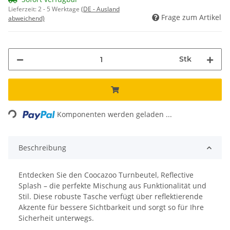
Lieferzeit:
2 - 5 Werktage
(DE - Ausland
Frage zum Artikel
abweichend)
Stk
Loading...
Komponenten werden geladen ...
Beschreibung
Entdecken Sie den Coocazoo Turnbeutel, Reflective
Splash – die perfekte Mischung aus Funktionalität und
Stil. Diese robuste Tasche verfügt über reflektierende
Akzente für bessere Sichtbarkeit und sorgt so für Ihre
Sicherheit unterwegs.