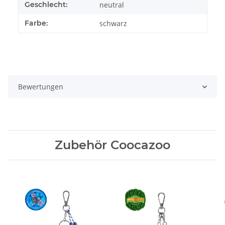
Geschlecht:
neutral
Farbe:
schwarz
Bewertungen
Zubehör Coocazoo