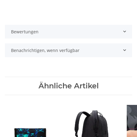
Bewertungen
Benachrichtigen, wenn verfügbar
Ähnliche Artikel