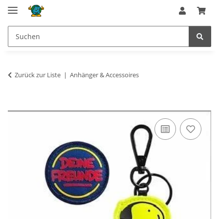
Zurück zur Liste
Anhänger & Accessoires