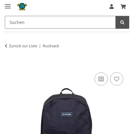
Zurück zur Liste
Rucksack