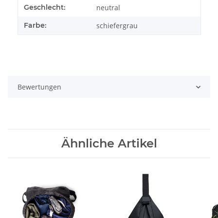
Geschlecht:
neutral
Farbe:
schiefergrau
Bewertungen
Ähnliche Artikel