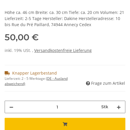
Höhe ca. 46 cm Breite: ca. 30 cm Tiefe: ca. 20 cm Volumen: 21
Lieferzeit: 2-5 Tage Hersteller: Dakine Herstelleradresse: 10
bis Rue du Pré Paillard, 74944 Annecy Cedex
50,00 €
inkl. 19% USt. ,
Versandkostenfreie Lieferung
Knapper Lagerbestand
Lieferzeit:
2 - 5 Werktage
(DE - Ausland
Frage zum Artikel
abweichend)
Stk