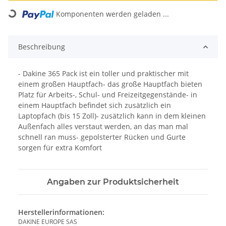
Loading...
Komponenten werden geladen ...
Beschreibung
- Dakine 365 Pack ist ein toller und praktischer mit
einem großen Hauptfach- das große Hauptfach bieten
Platz für Arbeits-, Schul- und Freizeitgegenstände- in
einem Hauptfach befindet sich zusätzlich ein
Laptopfach (bis 15 Zoll)- zusätzlich kann in dem kleinen
Außenfach alles verstaut werden, an das man mal
schnell ran muss- gepolsterter Rücken und Gurte
sorgen für extra Komfort
Angaben zur Produktsicherheit
Herstellerinformationen:
DAKINE EUROPE SAS