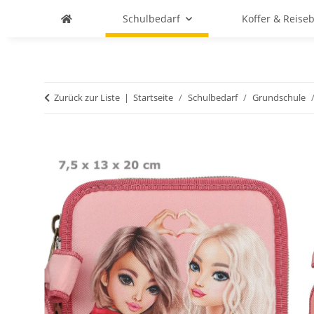
Schulbedarf
Koffer & Reise
Zurück zur Liste
Startseite
Schulbedarf
Grundschule