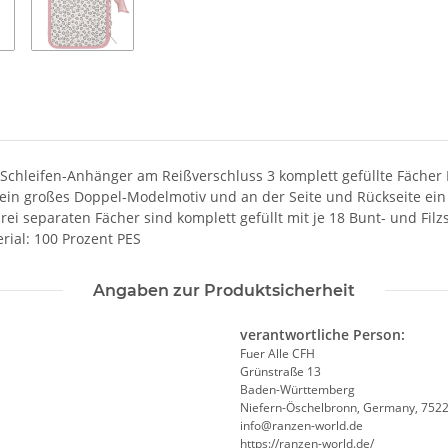
Schleifen-Anhänger am Reißverschluss 3 komplett gefüllte Fächer
 ein großes Doppel-Modelmotiv und an der Seite und Rückseite ein 
separaten Fächer sind komplett gefüllt mit je 18 Bunt- und Filzstif
rial: 100 Prozent PES
Angaben zur Produktsicherheit
verantwortliche Person:
Fuer Alle CFH
Grünstraße 13
Baden-Württemberg
Niefern-Öschelbronn, Germany, 752
info@ranzen-world.de
https://ranzen-world.de/