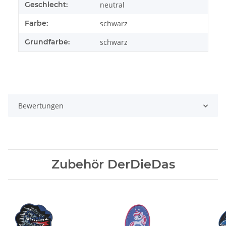
Geschlecht:
neutral
Farbe:
schwarz
Grundfarbe:
schwarz
Bewertungen
Zubehör DerDieDas