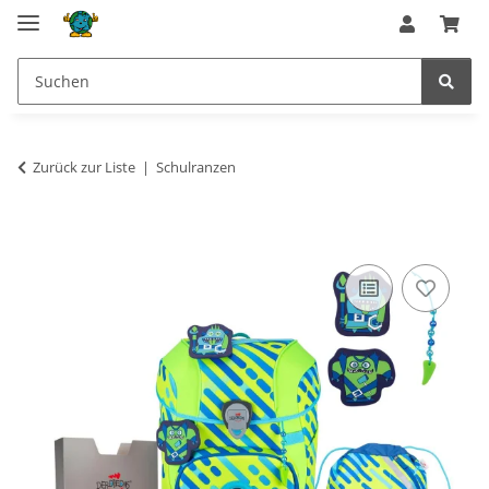
Zurück zur Liste
Schulranzen