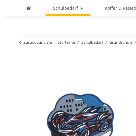
Schulbedarf
Koffer & Reise
Zurück zur Liste
Startseite
Schulbedarf
Grundschule