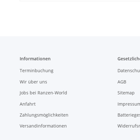
Informationen
Gesetzlich
Terminbuchung
Datenschu
Wir über uns
AGB
Jobs bei Ranzen-World
Sitemap
Anfahrt
Impressu
Zahlungsmöglichkeiten
Batteriege
Versandinformationen
Widerrufs