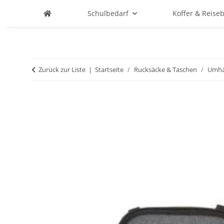
Schulbedarf
Koffer & Reise
Zurück zur Liste
Startseite
Rucksäcke & Taschen
Umhä