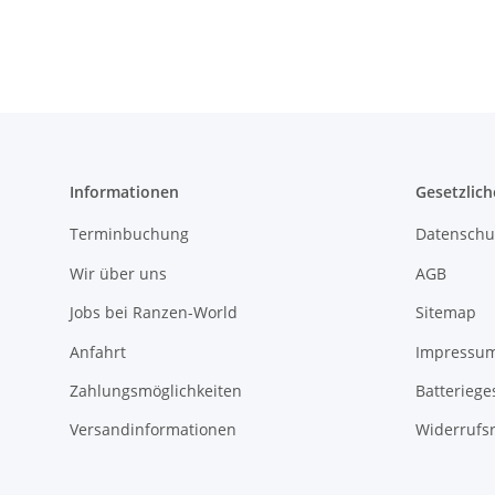
Zubehör
Informationen
Gesetzlich
Terminbuchung
Datenschu
Wir über uns
AGB
Jobs bei Ranzen-World
Sitemap
Anfahrt
Impressu
Zahlungsmöglichkeiten
Batteriege
Versandinformationen
Widerrufs