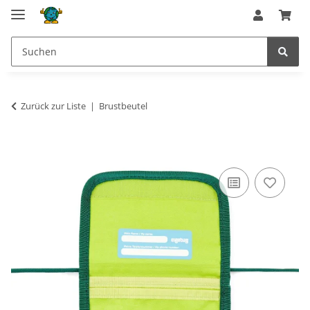
Zurück zur Liste
Brustbeutel