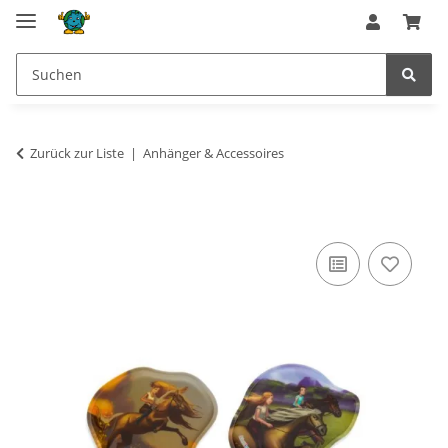
Zurück zur Liste
Anhänger & Accessoires