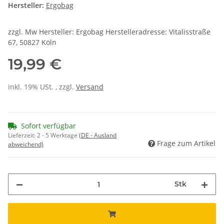
Hersteller:
Ergobag
zzgl. Mw Hersteller: Ergobag Herstelleradresse: Vitalisstraße
67, 50827 Köln
19,99 €
inkl. 19% USt. , zzgl.
Versand
Sofort verfügbar
Lieferzeit:
2 - 5 Werktage
(DE - Ausland
Frage zum Artikel
abweichend)
Stk