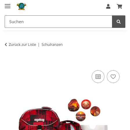
Zurück zur Liste
Schulranzen