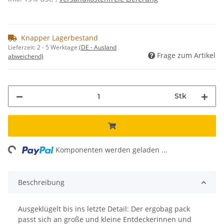
Knapper Lagerbestand
Lieferzeit:
2 - 5 Werktage
(DE - Ausland
Frage zum Artikel
abweichend)
Stk
ng...
Komponenten werden geladen ...
Beschreibung
Ausgeklügelt bis ins letzte Detail: Der ergobag pack
passt sich an große und kleine Entdeckerinnen und