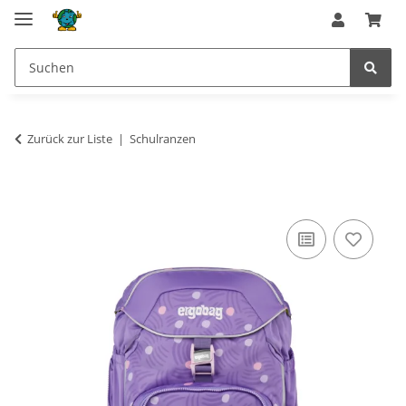
Zurück zur Liste
Schulranzen