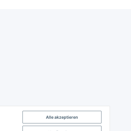
Alle akzeptieren