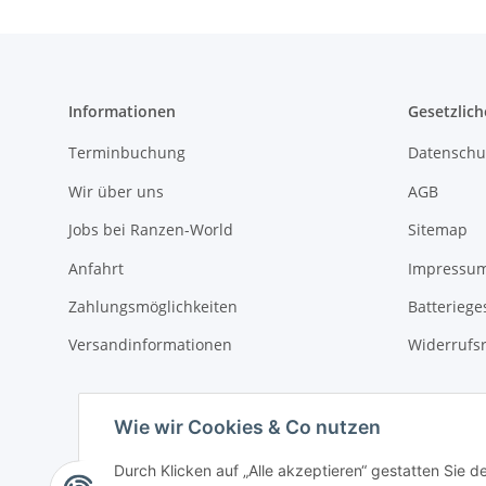
Informationen
Gesetzlich
Terminbuchung
Datenschu
Wir über uns
AGB
Jobs bei Ranzen-World
Sitemap
Anfahrt
Impressu
Zahlungsmöglichkeiten
Batteriege
Versandinformationen
Widerrufs
Wie wir Cookies & Co nutzen
Durch Klicken auf „Alle akzeptieren“ gestatten Sie 