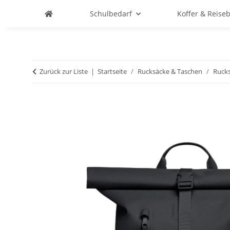
Schulbedarf
Koffer & Reise
Zurück zur Liste
Startseite
Rucksäcke & Taschen
Ruck