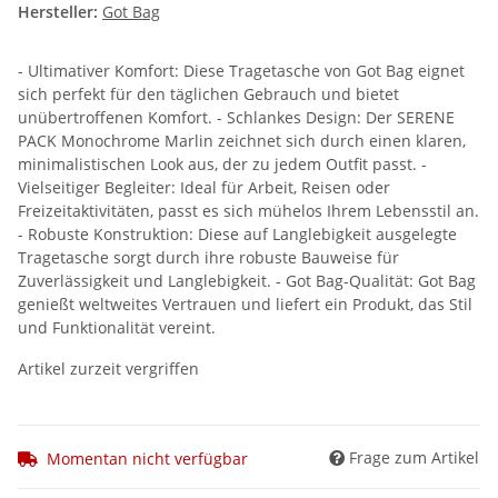
Hersteller:
Got Bag
- Ultimativer Komfort: Diese Tragetasche von Got Bag eignet
sich perfekt für den täglichen Gebrauch und bietet
unübertroffenen Komfort. - Schlankes Design: Der SERENE
PACK Monochrome Marlin zeichnet sich durch einen klaren,
minimalistischen Look aus, der zu jedem Outfit passt. -
Vielseitiger Begleiter: Ideal für Arbeit, Reisen oder
Freizeitaktivitäten, passt es sich mühelos Ihrem Lebensstil an.
- Robuste Konstruktion: Diese auf Langlebigkeit ausgelegte
Tragetasche sorgt durch ihre robuste Bauweise für
Zuverlässigkeit und Langlebigkeit. - Got Bag-Qualität: Got Bag
genießt weltweites Vertrauen und liefert ein Produkt, das Stil
und Funktionalität vereint.
Artikel zurzeit vergriffen
Frage zum Artikel
Momentan nicht verfügbar