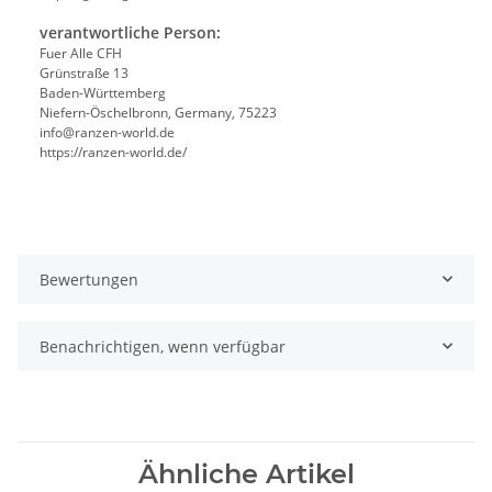
verantwortliche Person:
Fuer Alle CFH
Grünstraße 13
Baden-Württemberg
Niefern-Öschelbronn, Germany, 75223
info@ranzen-world.de
https://ranzen-world.de/
Bewertungen
Benachrichtigen, wenn verfügbar
Ähnliche Artikel