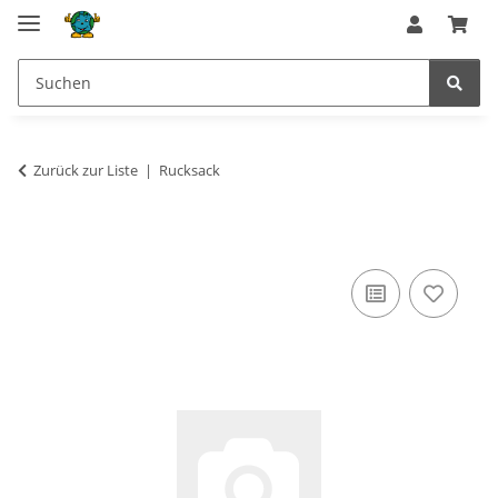
Zurück zur Liste
Rucksack