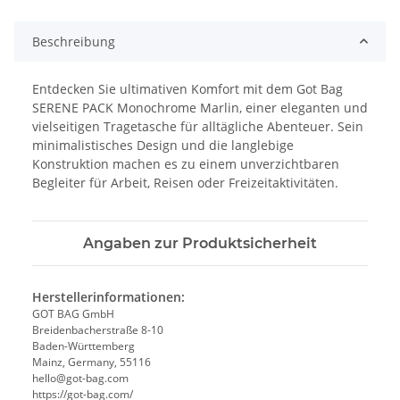
Beschreibung
Entdecken Sie ultimativen Komfort mit dem Got Bag
SERENE PACK Monochrome Marlin, einer eleganten und
vielseitigen Tragetasche für alltägliche Abenteuer. Sein
minimalistisches Design und die langlebige
Konstruktion machen es zu einem unverzichtbaren
Begleiter für Arbeit, Reisen oder Freizeitaktivitäten.
Angaben zur Produktsicherheit
Herstellerinformationen:
GOT BAG GmbH
Breidenbacherstraße 8-10
Baden-Württemberg
Mainz, Germany, 55116
hello@got-bag.com
https://got-bag.com/