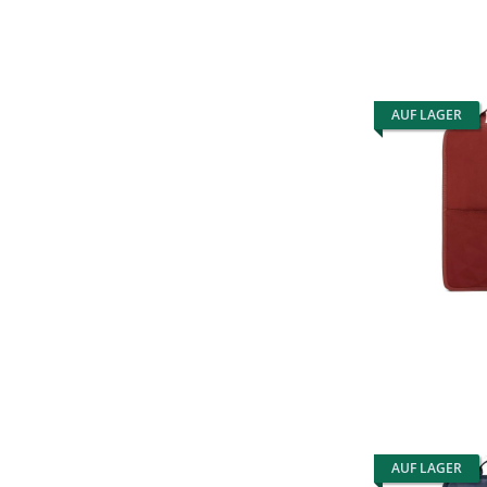
AUF LAGER
AUF LAGER