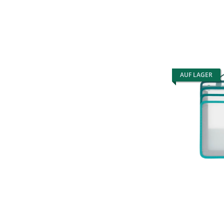
AUF LAGER