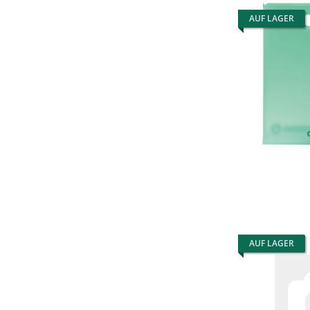
AUF LAGER
AUF LAGER