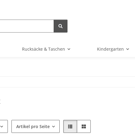
Rucksäcke & Taschen
Kindergarten
x
Artikel pro Seite