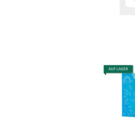
AUF LAGER