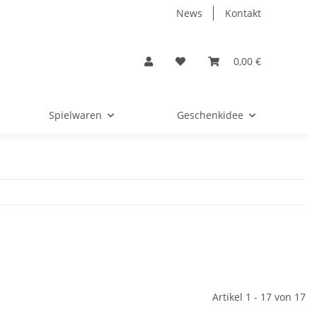
News
Kontakt
0,00 €
Spielwaren
Geschenkidee
Artikel 1 - 17 von 17