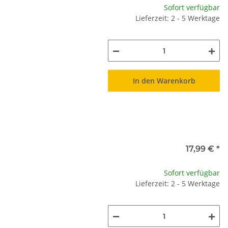
Sofort verfügbar
Lieferzeit: 2 - 5 Werktage
In den Warenkorb
17,99 €
*
Sofort verfügbar
Lieferzeit: 2 - 5 Werktage