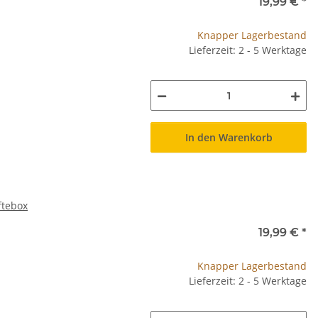
19,99 €
*
Knapper Lagerbestand
Lieferzeit: 2 - 5 Werktage
In den Warenkorb
eftebox
19,99 €
*
Knapper Lagerbestand
Lieferzeit: 2 - 5 Werktage