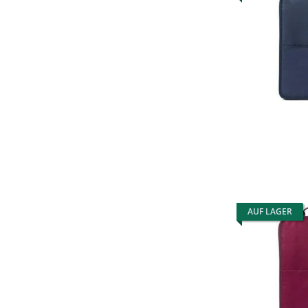
AUF LAGER