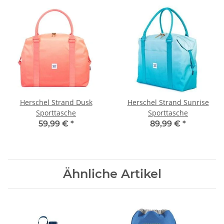
Herschel Strand Dusk
Herschel Strand Sunrise
Sporttasche
Sporttasche
59,99 €
*
89,99 €
*
Ähnliche Artikel