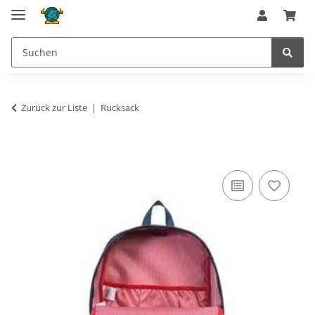
Zurück zur Liste
Rucksack