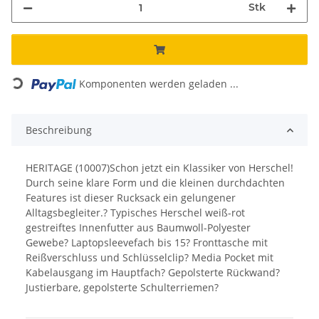
Stk
Loading...
Komponenten werden geladen ...
Beschreibung
HERITAGE (10007)Schon jetzt ein Klassiker von Herschel!
Durch seine klare Form und die kleinen durchdachten
Features ist dieser Rucksack ein gelungener
Alltagsbegleiter.? Typisches Herschel weiß-rot
gestreiftes Innenfutter aus Baumwoll-Polyester
Gewebe? Laptopsleevefach bis 15? Fronttasche mit
Reißverschluss und Schlüsselclip? Media Pocket mit
Kabelausgang im Hauptfach? Gepolsterte Rückwand?
Justierbare, gepolsterte Schulterriemen?