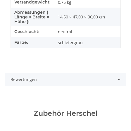
Versandgewicht:
0,75 kg
Abmessungen (
14,50 × 47,00 × 30,00 cm
Länge × Breite ×
Höhe ):
Geschlecht:
neutral
Farbe:
schiefergrau
Bewertungen
Zubehör Herschel