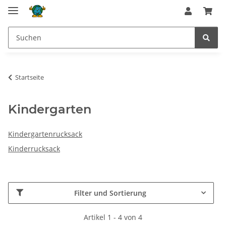
Startseite
Kindergarten
Kindergartenrucksack
Kinderrucksack
Filter und Sortierung
Artikel 1 - 4 von 4