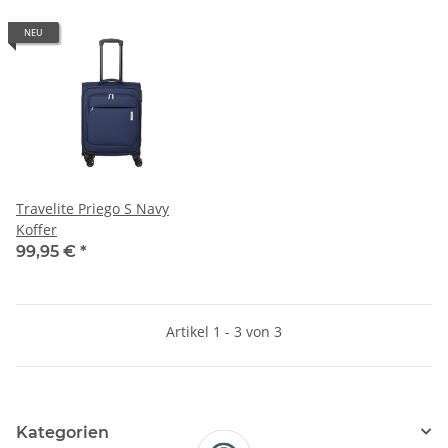
NEU
Travelite Priego S Navy
Koffer
99,95 €
*
Artikel 1 - 3 von 3
Kategorien