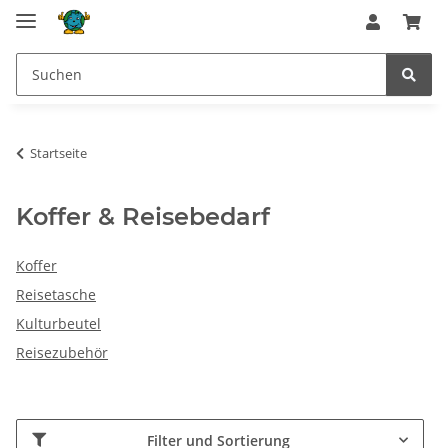
Startseite
Koffer & Reisebedarf
Koffer
Reisetasche
Kulturbeutel
Reisezubehör
Filter und Sortierung