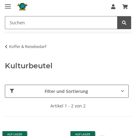
Koffer & Reisebedarf
Kulturbeutel
Filter und Sortierung
Artikel 1 - 2 von 2
AUF LAGER
AUF LAGER