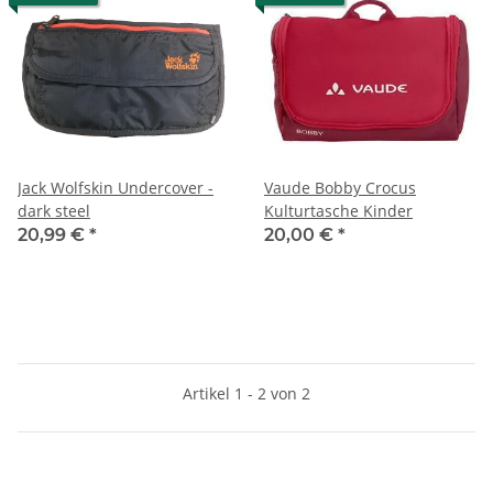
Jack Wolfskin Undercover -
Vaude Bobby Crocus
dark steel
Kulturtasche Kinder
20,99 €
*
20,00 €
*
Artikel 1 - 2 von 2