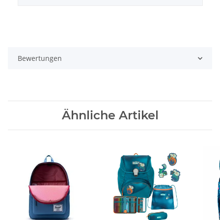
Bewertungen
Ähnliche Artikel