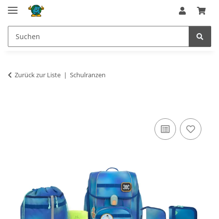
Zurück zur Liste
Schulranzen