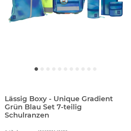
Lässig Boxy - Unique Gradient
Grün Blau Set 7-teilig
Schulranzen