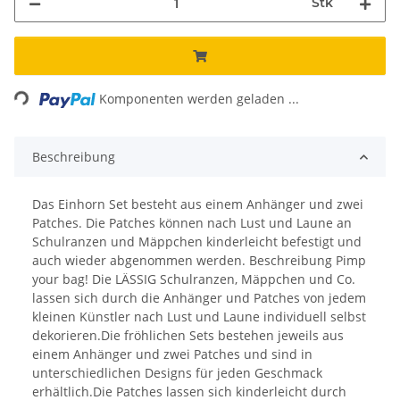
Stk
Loading...
Komponenten werden geladen ...
Beschreibung
Das Einhorn Set besteht aus einem Anhänger und zwei
Patches. Die Patches können nach Lust und Laune an
Schulranzen und Mäppchen kinderleicht befestigt und
auch wieder abgenommen werden. Beschreibung Pimp
your bag! Die LÄSSIG Schulranzen, Mäppchen und Co.
lassen sich durch die Anhänger und Patches von jedem
kleinen Künstler nach Lust und Laune individuell selbst
dekorieren.Die fröhlichen Sets bestehen jeweils aus
einem Anhänger und zwei Patches und sind in
unterschiedlichen Designs für jeden Geschmack
erhältlich.Die Patches lassen sich kinderleicht durch