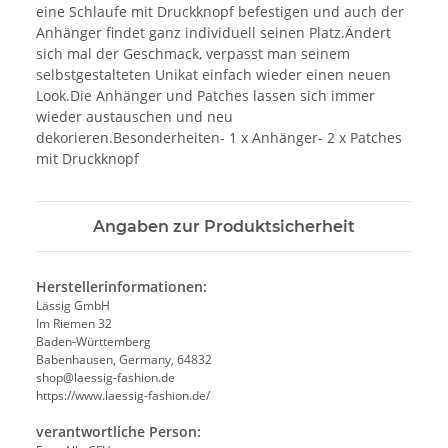
eine Schlaufe mit Druckknopf befestigen und auch der
Anhänger findet ganz individuell seinen Platz.Ändert
sich mal der Geschmack, verpasst man seinem
selbstgestalteten Unikat einfach wieder einen neuen
Look.Die Anhänger und Patches lassen sich immer
wieder austauschen und neu
dekorieren.Besonderheiten- 1 x Anhänger- 2 x Patches
mit Druckknopf
Angaben zur Produktsicherheit
Herstellerinformationen:
Lässig GmbH
Im Riemen 32
Baden-Württemberg
Babenhausen, Germany, 64832
shop@laessig-fashion.de
https://www.laessig-fashion.de/
verantwortliche Person: