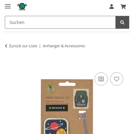
Zurück zur Liste
Anhänger & Accessoires