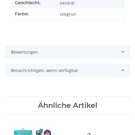
Geschlecht:
neutral
Farbe:
seegrün
Bewertungen
Benachrichtigen, wenn verfügbar
Ähnliche Artikel