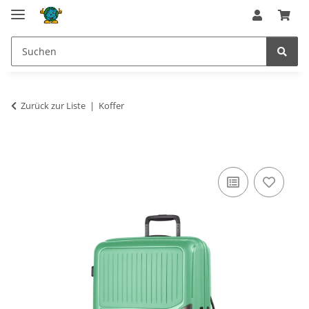
Zurück zur Liste
Koffer