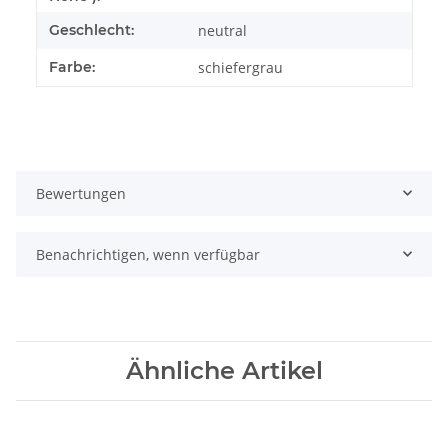
Geschlecht:
neutral
Farbe:
schiefergrau
Bewertungen
Benachrichtigen, wenn verfügbar
Ähnliche Artikel