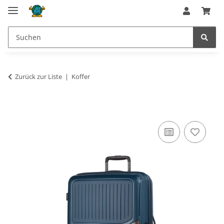
Zurück zur Liste
Koffer