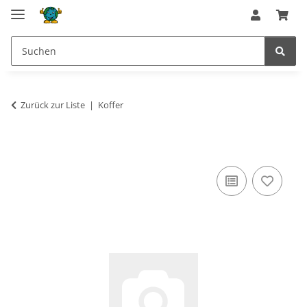
Zurück zur Liste
Koffer