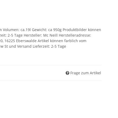
cm Volumen: ca.19l Gewicht: ca 950g Produktbilder können
it: 2-5 Tage Hersteller: Mc Neill Herstelleradresse:
0, 16225 Eberswalde Artikel können farblich vom
w St und Versand Lieferzeit: 2-5 Tage
Frage zum Artikel