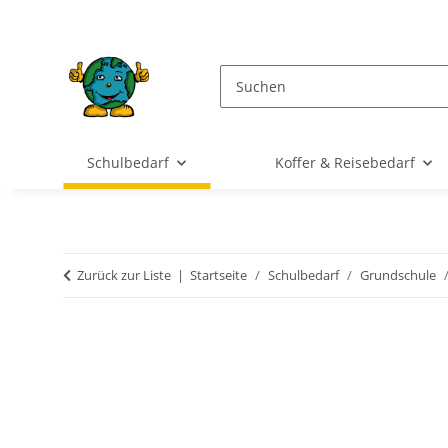
Schulbedarf
Koffer & Reisebedarf
Zurück zur Liste
Startseite
Schulbedarf
Grundschule