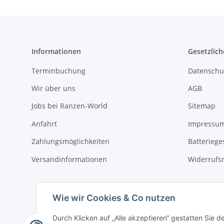
Informationen
Gesetzlich
Terminbuchung
Datenschu
Wir über uns
AGB
Jobs bei Ranzen-World
Sitemap
Anfahrt
Impressu
Zahlungsmöglichkeiten
Batteriege
Versandinformationen
Widerrufs
Wie wir Cookies & Co nutzen
Durch Klicken auf „Alle akzeptieren“ gestatten Sie 