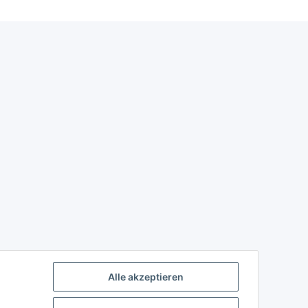
Alle akzeptieren