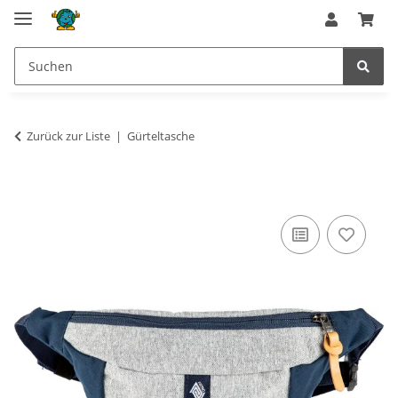
Zurück zur Liste
Gürteltasche