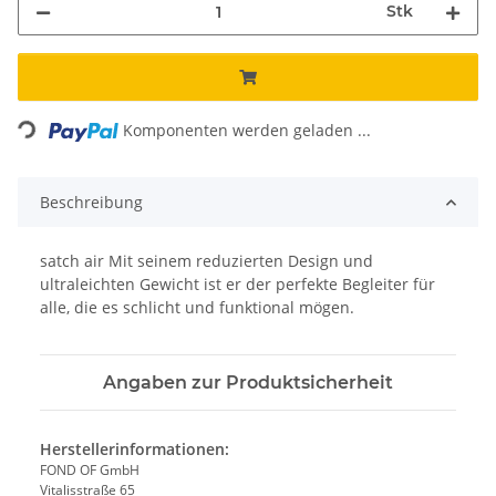
Stk
Loading...
Komponenten werden geladen ...
Beschreibung
satch air Mit seinem reduzierten Design und
ultraleichten Gewicht ist er der perfekte Begleiter für
alle, die es schlicht und funktional mögen.
Angaben zur Produktsicherheit
Herstellerinformationen:
FOND OF GmbH
Vitalisstraße 65