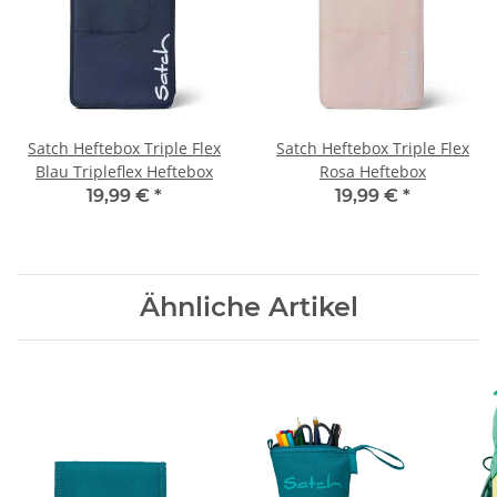
Satch Heftebox Triple Flex
Satch Heftebox Triple Flex
Blau Tripleflex Heftebox
Rosa Heftebox
19,99 €
*
19,99 €
*
Ähnliche Artikel