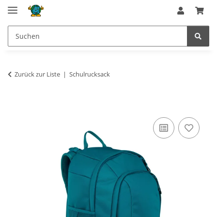
Zurück zur Liste
Schulrucksack