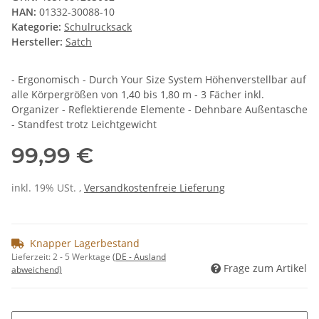
HAN:
01332-30088-10
Kategorie:
Schulrucksack
Hersteller:
Satch
- Ergonomisch - Durch Your Size System Höhenverstellbar auf
alle Körpergrößen von 1,40 bis 1,80 m - 3 Fächer inkl.
Organizer - Reflektierende Elemente - Dehnbare Außentasche
- Standfest trotz Leichtgewicht
99,99 €
inkl. 19% USt. ,
Versandkostenfreie Lieferung
Knapper Lagerbestand
Lieferzeit:
2 - 5 Werktage
(DE - Ausland
Frage zum Artikel
abweichend)