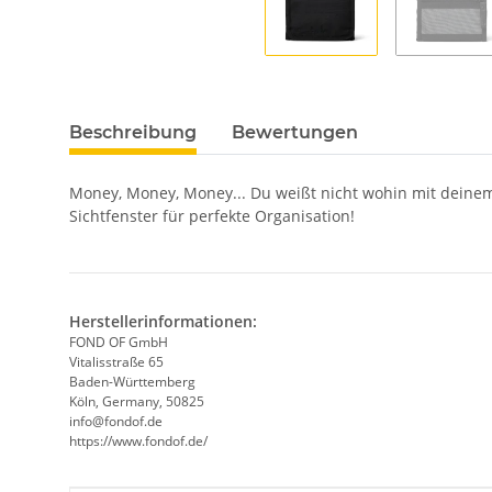
Beschreibung
Bewertungen
Money, Money, Money... Du weißt nicht wohin mit deine
Sichtfenster für perfekte Organisation!
Herstellerinformationen:
FOND OF GmbH
Vitalisstraße 65
Baden-Württemberg
Köln, Germany, 50825
info@fondof.de
https://www.fondof.de/