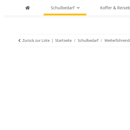
Schulbedarf
Koffer & Reise
Zurück zur Liste
Startseite
Schulbedarf
Weiterführend