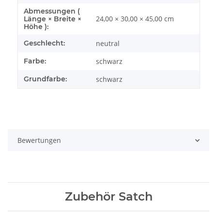
Abmessungen (
24,00 × 30,00 × 45,00 cm
Länge × Breite ×
Höhe ):
Geschlecht:
neutral
Farbe:
schwarz
Grundfarbe:
schwarz
Bewertungen
Zubehör Satch