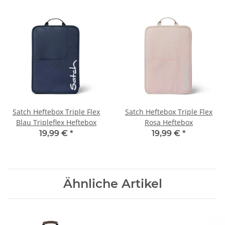
Satch Heftebox Triple Flex
Satch Heftebox Triple Flex
Blau Tripleflex Heftebox
Rosa Heftebox
19,99 €
*
19,99 €
*
Ähnliche Artikel