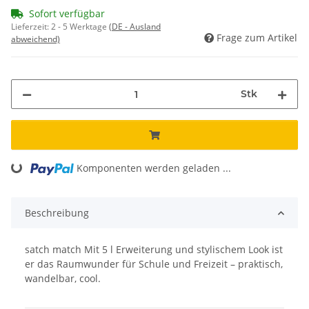
Sofort verfügbar
Lieferzeit:
2 - 5 Werktage
(DE - Ausland
Frage zum Artikel
abweichend)
Stk
Komponenten werden geladen ...
Loading...
Beschreibung
satch match Mit 5 l Erweiterung und stylischem Look ist
er das Raumwunder für Schule und Freizeit – praktisch,
wandelbar, cool.