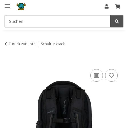
Zurück zur Liste
Schulrucksack