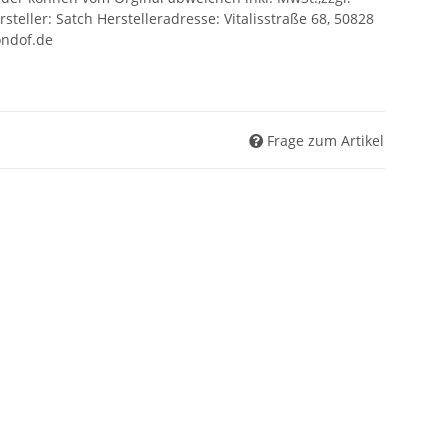
rsteller: Satch Herstelleradresse: Vitalisstraße 68, 50828
ondof.de
Frage zum Artikel