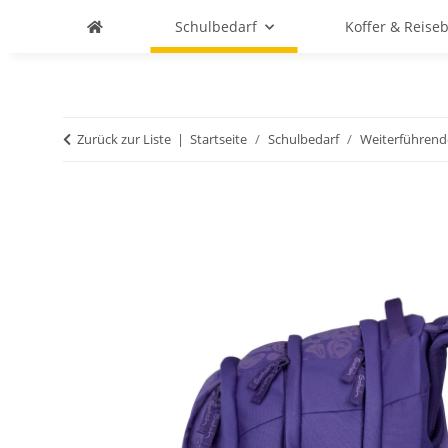
Schulbedarf
Koffer & Reise
Zurück zur Liste
Startseite
Schulbedarf
Weiterführend