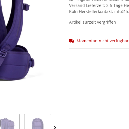
Versand Lieferzeit: 2-5 Tage He
Köln Herstellerkontakt: info@f
Artikel zurzeit vergriffen
Momentan nicht verfügbar