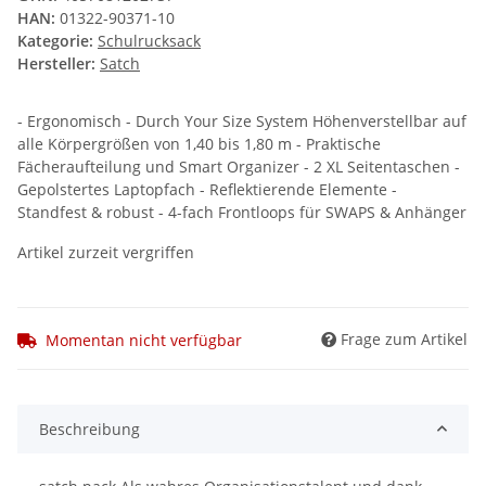
HAN:
01322-90371-10
Kategorie:
Schulrucksack
Hersteller:
Satch
- Ergonomisch - Durch Your Size System Höhenverstellbar auf
alle Körpergrößen von 1,40 bis 1,80 m - Praktische
Fächeraufteilung und Smart Organizer - 2 XL Seitentaschen -
Gepolstertes Laptopfach - Reflektierende Elemente -
Standfest & robust - 4-fach Frontloops für SWAPS & Anhänger
Artikel zurzeit vergriffen
Frage zum Artikel
Momentan nicht verfügbar
Beschreibung