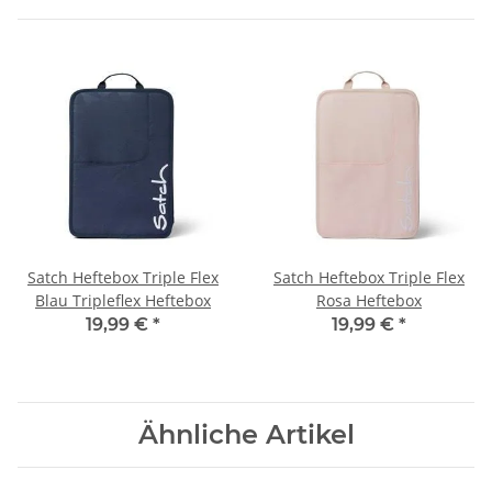
Satch Heftebox Triple Flex
Satch Heftebox Triple Flex
Blau Tripleflex Heftebox
Rosa Heftebox
19,99 €
*
19,99 €
*
Ähnliche Artikel