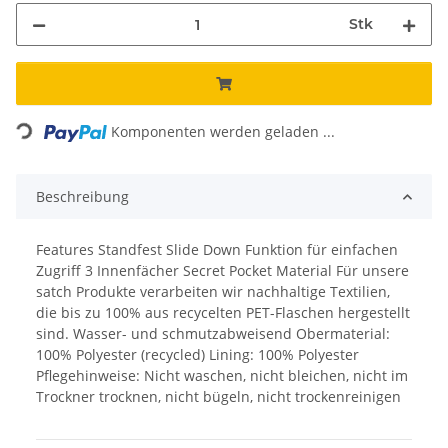
Stk
Loading...
Komponenten werden geladen ...
Beschreibung
Features Standfest Slide Down Funktion für einfachen
Zugriff 3 Innenfächer Secret Pocket Material Für unsere
satch Produkte verarbeiten wir nachhaltige Textilien,
die bis zu 100% aus recycelten PET-Flaschen hergestellt
sind. Wasser- und schmutzabweisend Obermaterial:
100% Polyester (recycled) Lining: 100% Polyester
Pflegehinweise: Nicht waschen, nicht bleichen, nicht im
Trockner trocknen, nicht bügeln, nicht trockenreinigen