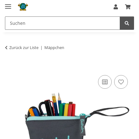
Zurück zur Liste
Mäppchen