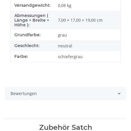
Versandgewicht:
0,08 kg
Abmessungen (
7,00 × 17,00 × 19,00 cm
Länge × Breite ×
Höhe ):
Grundfarbe:
grau
Geschlecht:
neutral
Farbe:
schiefergrau
Bewertungen
Zubehör Satch