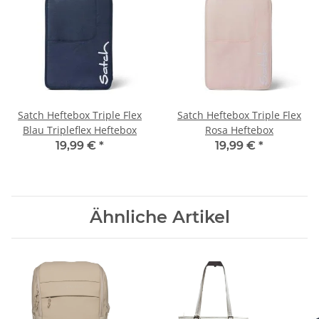
Satch Heftebox Triple Flex
Satch Heftebox Triple Flex
Blau Tripleflex Heftebox
Rosa Heftebox
19,99 €
*
19,99 €
*
Ähnliche Artikel