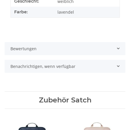
Geschlecht:
weiblich
Farbe:
lavendel
Bewertungen
Benachrichtigen, wenn verfügbar
Zubehör Satch