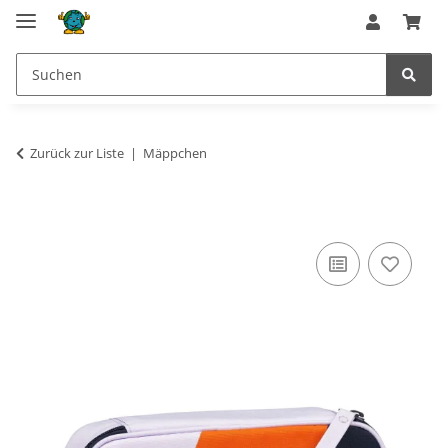
Zurück zur Liste
Mäppchen